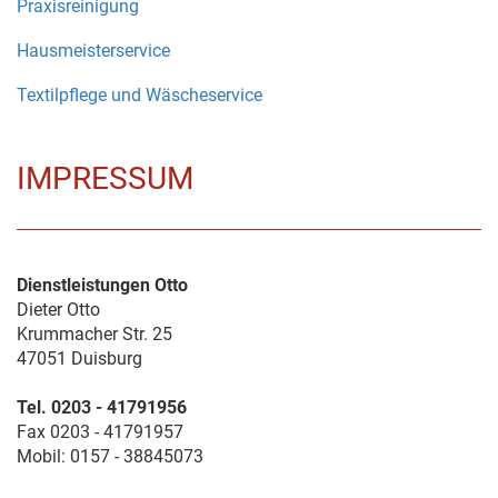
Praxisreinigung
Hausmeisterservice
Textilpflege und Wäscheservice
IMPRESSUM
Dienstleistungen Otto
Dieter Otto
Krummacher Str. 25
47051 Duisburg
Tel. 0203 - 41791956
Fax 0203 - 41791957
Mobil: 0157 - 38845073