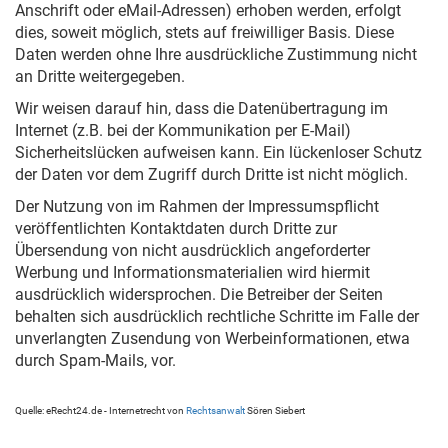
Anschrift oder eMail-Adressen) erhoben werden, erfolgt
dies, soweit möglich, stets auf freiwilliger Basis. Diese
Daten werden ohne Ihre ausdrückliche Zustimmung nicht
an Dritte weitergegeben.
Wir weisen darauf hin, dass die Datenübertragung im
Internet (z.B. bei der Kommunikation per E-Mail)
Sicherheitslücken aufweisen kann. Ein lückenloser Schutz
der Daten vor dem Zugriff durch Dritte ist nicht möglich.
Der Nutzung von im Rahmen der Impressumspflicht
veröffentlichten Kontaktdaten durch Dritte zur
Übersendung von nicht ausdrücklich angeforderter
Werbung und Informationsmaterialien wird hiermit
ausdrücklich widersprochen. Die Betreiber der Seiten
behalten sich ausdrücklich rechtliche Schritte im Falle der
unverlangten Zusendung von Werbeinformationen, etwa
durch Spam-Mails, vor.
Quelle: eRecht24.de - Internetrecht von
Rechtsanwalt
Sören Siebert