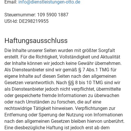
Email:
info@dienstleistungen-otto.de
Steuernummer: 109 5900 1887
USt-Id: DE298219955
Haftungsausschluss
Die Inhalte unserer Seiten wurden mit größter Sorgfalt
erstellt. Für die Richtigkeit, Vollständigkeit und Aktualität
der Inhalte können wir jedoch keine Gewähr übernehmen.
Als Diensteanbieter sind wir gemäß § 7 Abs.1 TMG für
eigene Inhalte auf diesen Seiten nach den allgemeinen
Gesetzen verantwortlich. Nach §§ 8 bis 10 TMG sind wir
als Diensteanbieter jedoch nicht verpflichtet, übermittelte
oder gespeicherte fremde Informationen zu überwachen
oder nach Umständen zu forschen, die auf eine
rechtswidrige Tätigkeit hinweisen. Verpflichtungen zur
Entfernung oder Sperrung der Nutzung von Informationen
nach den allgemeinen Gesetzen bleiben hiervon unberührt.
Eine diesbezügliche Haftung ist jedoch erst ab dem