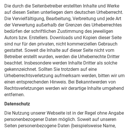
Die durch die Seitenbetreiber erstellten Inhalte und Werke
auf diesen Seiten unterliegen dem deutschen Urheberrecht.
Die Vervielfältigung, Bearbeitung, Verbreitung und jede Art
der Verwertung außerhalb der Grenzen des Urheberrechtes
bedürfen der schriftlichen Zustimmung des jeweiligen
Autors bzw. Erstellers. Downloads und Kopien dieser Seite
sind nur für den privaten, nicht kommerziellen Gebrauch
gestattet. Soweit die Inhalte auf dieser Seite nicht vom
Betreiber erstellt wurden, werden die Urheberrechte Dritter
beachtet. Insbesondere werden Inhalte Dritter als solche
gekennzeichnet. Sollten Sie trotzdem auf eine
Urheberrechtsverletzung aufmerksam werden, bitten wir um
einen entsprechenden Hinweis. Bei Bekanntwerden von
Rechtsverletzungen werden wir derartige Inhalte umgehend
entfernen.
Datenschutz
Die Nutzung unserer Webseite ist in der Regel ohne Angabe
personenbezogener Daten möglich. Soweit auf unseren
Seiten personenbezogene Daten (beispielsweise Name,