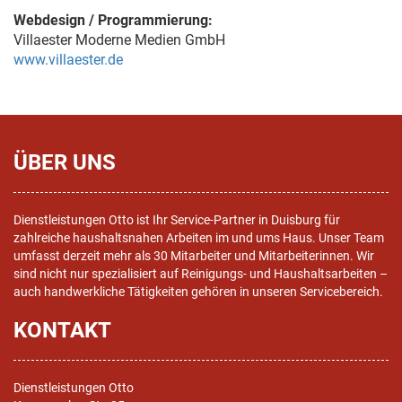
Webdesign / Programmierung:
Villaester Moderne Medien GmbH
www.villaester.de
ÜBER UNS
Dienstleistungen Otto ist Ihr Service-Partner in Duisburg für
zahlreiche haushaltsnahen Arbeiten im und ums Haus. Unser Team
umfasst derzeit mehr als 30 Mitarbeiter und Mitarbeiterinnen. Wir
sind nicht nur spezialisiert auf Reinigungs- und Haushaltsarbeiten –
auch handwerkliche Tätigkeiten gehören in unseren Servicebereich.
KONTAKT
Dienstleistungen Otto