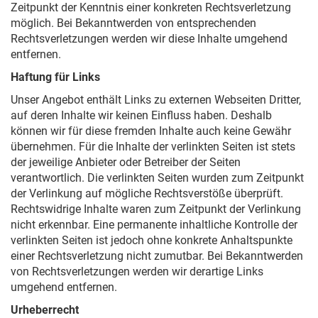
Zeitpunkt der Kenntnis einer konkreten Rechtsverletzung
möglich. Bei Bekanntwerden von entsprechenden
Rechtsverletzungen werden wir diese Inhalte umgehend
entfernen.
Haftung für Links
Unser Angebot enthält Links zu externen Webseiten Dritter,
auf deren Inhalte wir keinen Einfluss haben. Deshalb
können wir für diese fremden Inhalte auch keine Gewähr
übernehmen. Für die Inhalte der verlinkten Seiten ist stets
der jeweilige Anbieter oder Betreiber der Seiten
verantwortlich. Die verlinkten Seiten wurden zum Zeitpunkt
der Verlinkung auf mögliche Rechtsverstöße überprüft.
Rechtswidrige Inhalte waren zum Zeitpunkt der Verlinkung
nicht erkennbar. Eine permanente inhaltliche Kontrolle der
verlinkten Seiten ist jedoch ohne konkrete Anhaltspunkte
einer Rechtsverletzung nicht zumutbar. Bei Bekanntwerden
von Rechtsverletzungen werden wir derartige Links
umgehend entfernen.
Urheberrecht